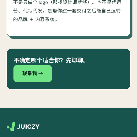
不是只做个 logo（那找设计师就够）。也不是代运
营、代写代发。是帮你建一套交付之后能自己运转
的品牌 ＋ 内容系统。
不确定哪个适合你？先聊聊。
联系我 →