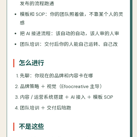
发布的流程跑通
模板和 SOP：你的团队照着做，不靠某个人的灵
感
把 AI 接进流程：该自动的自动，该人审的人审
团队培训：交付后你的人能自己运转、自己改
怎么进行
先聊：你现在的品牌和内容卡在哪
品牌策略 ＋ 视觉（Efoocreative 主导）
内容 / 运营系统搭建 ＋ AI 接入 ＋ 模板 SOP
团队培训 ＋ 交付后陪跑
不是这些