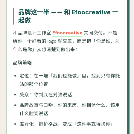
品牌这一半 —— 和 Efoocreative 一
起做
和品牌设计工作室
Efoocreative
共同交付。不是
给你一个好看的 logo 就交差，而是把「你是谁、为
什么是你」从想清楚到做出来：
品牌策略
定位：在一堆「我们也能做」里，找到只有你能
站的那个位置
受众：你到底在对谁说话
品牌故事与口吻：你的来历、你相信什么、该用
什么腔调说话
差异化：把价格战，变成「这件事就得找你」